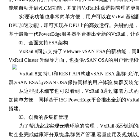
能够自动开启vLCM功能，并支持VxRail生命周期管理的更新
实现该功能也非常简单方便，用户可以在VxRail基础
DPU加速功能，即可实现在DPU上的高效运行。关键的是
基于最新一代PowerEdge服务器平台推出全新的VxRail
02、全面支持ESA架构
VxRail 8同步支持了VMware vSAN ESA的新功能，同时在VxRa
VxRail Cluster 升级等方面，也提供vSAN OSA的用户管
VxRail 8支持UI和REST API构建vSAN ESA 集群;
群;vSAN ESA与vSAN OSA保持同样的用户体验;集群安装允许用户打开
从这些技术细节也可以看到，VxRail 8通过部署方式的
加简单方便，同样基于15G PowerEdge平台推出全新的VxR
搭建。
03、创新的多集群管理
为了帮助企业实现云端环境的管理，VxRail 8还创新的
助企业完成健康评分系统;集群资产管理;容量使用及规划;