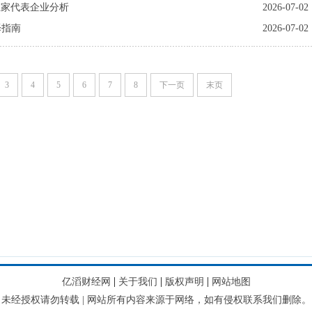
五家代表企业分析
2026-07-02
择指南
2026-07-02
3
4
5
6
7
8
下一页
末页
|
|
|
亿滔财经网
关于我们
版权声明
网站地图
未经授权请勿转载 | 网站所有内容来源于网络，如有侵权联系我们删除。