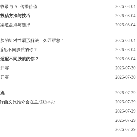
录与 AI 传播价值
2026-08-04
体投稿方法与技巧
2026-08-04
稿渠道盘点与选择
2026-08-04
方脸的针对性眉形解法！久匠帮您＂
2026-08-04
何适配不同肤质的你？
2026-08-04
何适配不同肤质的你？
2026-08-04
枪开赛
2026-07-30
枪开赛
2026-07-30
开跑
2026-07-29
布暨碌曲文旅推介会在兰成功举办
2026-07-29
2026-07-29
2026-07-29
官
2026-07-29