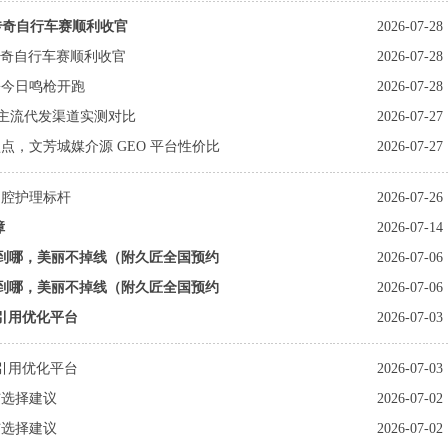
地传奇自行车赛顺利收官
2026-07-28
地传奇自行车赛顺利收官
2026-07-28
松今日鸣枪开跑
2026-07-28
 年主流代发渠道实测对比
2026-07-27
，文芳城媒介源 GEO 平台性价比
2026-07-27
口腔护理标杆
2026-07-26
障
2026-07-14
补到哪，美丽不掉线（附久匠全国预约
2026-07-06
补到哪，美丽不掉线（附久匠全国预约
2026-07-06
包引用优化平台
2026-07-03
包引用优化平台
2026-07-03
与选择建议
2026-07-02
与选择建议
2026-07-02